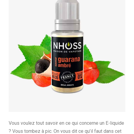
Vous voulez tout savoir en ce qui concerne un E-liquide
? Vous tombez à pic. On vous dit ce qu’il faut dans cet