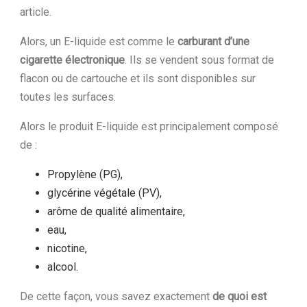
article.
Alors, un E-liquide est comme le
carburant d’une
cigarette électronique
. Ils se vendent sous format de
flacon ou de cartouche et ils sont disponibles sur
toutes les surfaces.
Alors le produit E-liquide est principalement composé
de :
Propylène (PG),
glycérine végétale (PV),
arôme de qualité alimentaire,
eau,
nicotine,
alcool.
De cette façon, vous savez exactement
d
e quoi est