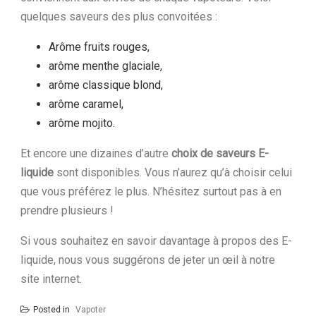
quelques saveurs des plus convoitées :
Arôme fruits rouges,
arôme menthe glaciale,
arôme classique blond,
arôme caramel,
arôme mojito.
Et encore une dizaines d’autre
choix de saveurs E-
liquide
sont disponibles. Vous n’aurez qu’à choisir celui
que vous préférez le plus. N’hésitez surtout pas à en
prendre plusieurs !
Si vous souhaitez en savoir davantage à propos des E-
liquide, nous vous suggérons de jeter un œil à notre
site internet.
Posted in
Vapoter