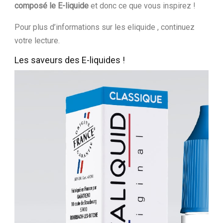
composé le E-liquide
et donc ce que vous inspirez !
Pour plus d’informations sur les eliquide , continuez
votre lecture.
Les saveurs des E-liquides !