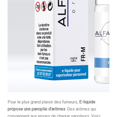
Pour le plus grand plaisir des fumeurs,
E-liquide
propose une panoplie d’arômes
. Des arômes qui
conviennent aux envies de chaque vapoteurs. Voici