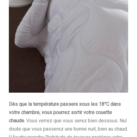
Dès que la température passera sous les 18°C dans
votre chambre, vous pourrez sortir votre couette
chaude
. Vous verrez que vous serez bien dessous. Nul
doute que vous passerez une bonne nuit, bien au chaud.