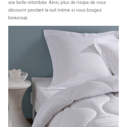
une belle retombée. Ainsi, plus de risque de vous
découvrir pendant la nuit même si vous bougez
beaucoup.