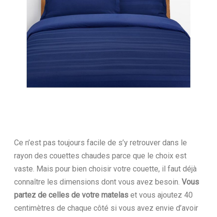
Ce n’est pas toujours facile de s’y retrouver dans le
rayon des couettes chaudes parce que le choix est
vaste. Mais pour bien choisir votre couette, il faut déjà
connaître les dimensions dont vous avez besoin.
Vous
partez de celles de votre matelas
et vous ajoutez 40
centimètres de chaque côté si vous avez envie d’avoir