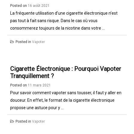
Posted on
16 août 2021
La fréquente utilisation d’une cigarette électronique n’est
pas tout à fait sans risque. Dans le cas où vous
consommerez toujours de la nicotine dans votre ...
Posted in
Vapoter
Cigarette Électronique : Pourquoi Vapoter
Tranquillement ?
Posted on
11 mars 2021
Pour savoir comment vapoter sans tousser, il faut y aller en
douceur. En effet, le format de la cigarette électronique
propose une astuce pour y ...
Posted in
Vapoter