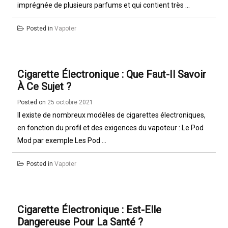
imprégnée de plusieurs parfums et qui contient très ...
Posted in
Vapoter
Cigarette Électronique : Que Faut-Il Savoir
À Ce Sujet ?
Posted on
25 octobre 2021
Il existe de nombreux modèles de cigarettes électroniques,
en fonction du profil et des exigences du vapoteur : Le Pod
Mod par exemple Les Pod ...
Posted in
Vapoter
Cigarette Électronique : Est-Elle
Dangereuse Pour La Santé ?