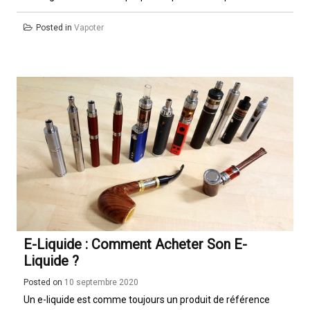
Posted in
Vapoter
E-Liquide : Comment Acheter Son E-
Liquide ?
Posted on
10 septembre 2020
Un e-liquide est comme toujours un produit de référence