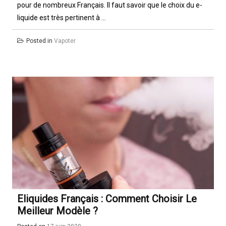
pour de nombreux Français. Il faut savoir que le choix du e-
liquide est très pertinent à ...
Posted in
Vapoter
Eliquides Français : Comment Choisir Le
Meilleur Modèle ?