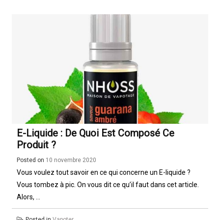
E-Liquide : De Quoi Est Composé Ce
Produit ?
Posted on
10 novembre 2020
Vous voulez tout savoir en ce qui concerne un E-liquide ?
Vous tombez à pic. On vous dit ce qu’il faut dans cet article.
Alors, ...
Posted in
Vapoter