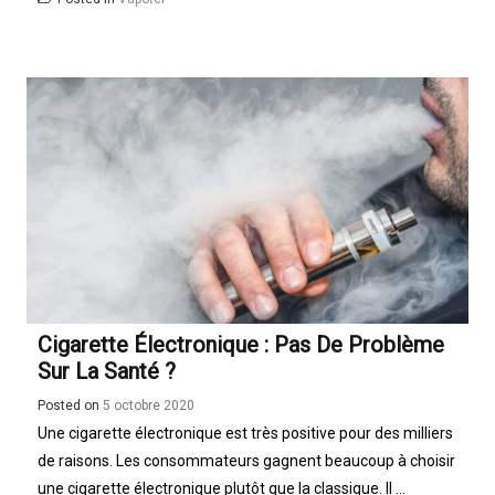
Cigarette Électronique : Pas De Problème
Sur La Santé ?
Posted on
5 octobre 2020
Une cigarette électronique est très positive pour des milliers
de raisons. Les consommateurs gagnent beaucoup à choisir
une cigarette électronique plutôt que la classique. Il ...