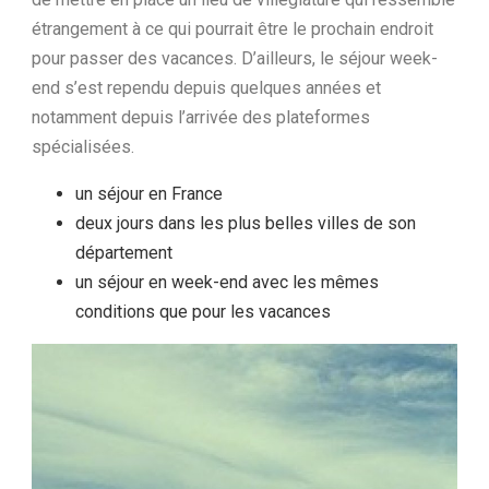
étrangement à ce qui pourrait être le prochain endroit
pour passer des vacances. D’ailleurs, le séjour week-
end s’est rependu depuis quelques années et
notamment depuis l’arrivée des plateformes
spécialisées.
un séjour en France
deux jours dans les plus belles villes de son
département
un séjour en week-end avec les mêmes
conditions que pour les vacances