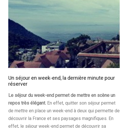
Un séjour en week-end, la dernière minute pour
réserver
Le séjour du week-end permet de mettre en scène un
repos très élégant.
En effet, quitter son séjour permet
de mettre en place un week-end à deux qui permette de
découvrir la France et ses paysages magnifiques. En
effet, le séjour week-end permet de découvrir sa