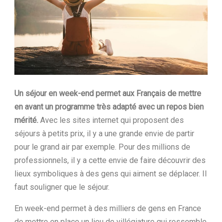
Un séjour en week-end permet aux Français de mettre
en avant un programme très adapté avec un repos bien
mérité.
Avec les sites internet qui proposent des
séjours à petits prix, il y a une grande envie de partir
pour le grand air par exemple. Pour des millions de
professionnels, il y a cette envie de faire découvrir des
lieux symboliques à des gens qui aiment se déplacer. Il
faut souligner que le séjour.
En week-end permet à des milliers de gens en France
de mettre en place un lieu de villégiature qui ressemble