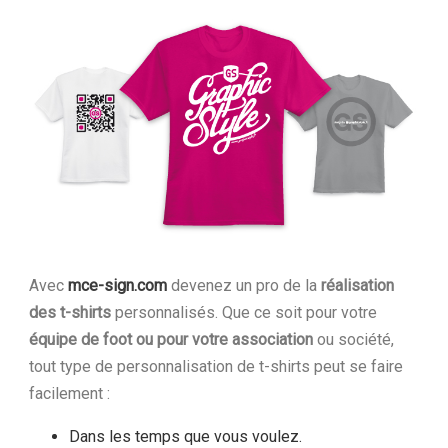
Avec
mce-sign.com
devenez un pro de la
réalisation
des t-shirts
personnalisés. Que ce soit pour votre
équipe de foot ou pour votre association
ou société,
tout type de personnalisation de t-shirts peut se faire
facilement :
Dans les temps que vous voulez.