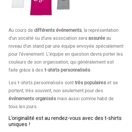
Au cours de
différents événements
, la représentation
d’un société ou d’une association sera
assurée
au
niveau d’un stand par une équipe envoyée spécialement
pour l’évenement. L’équipe en question devra porter les
couleurs de son organisation, qui généralement est
faite grâce à des
t-shirts personnalisés
.
Les t-shirts personnalisés sont
très populaires
et se
portent, très souvent, non seulement pour des
événements organisés
mais aussi comme habit de
tous les jours.
L’originalité est au rendez-vous avec des t-shirts
uniques !