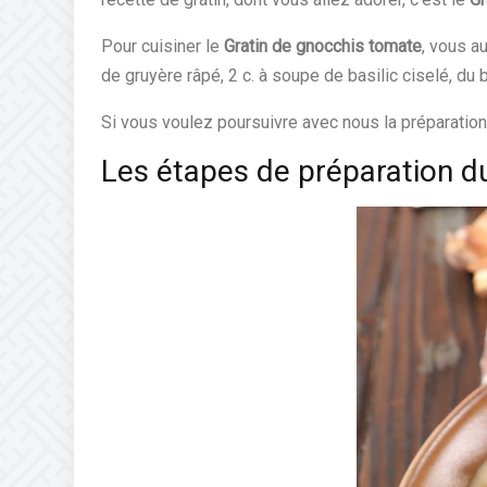
Pour cuisiner le
Gratin de gnocchis tomate
, vous a
de gruyère râpé, 2 c. à soupe de basilic ciselé, du b
Si vous voulez poursuivre avec nous la préparatio
Les étapes de préparation d