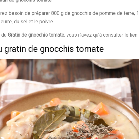
urez besoin de préparer 800 g de gnocchis de pomme de terre, 
eurre, du sel et le poivre.
n du
Gratin de gnocchis tomate
, vous n’avez qu’à consulter le lien
u gratin de gnocchis tomate