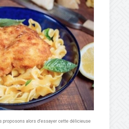
ous proposons alors d’essayer cette délicieuse