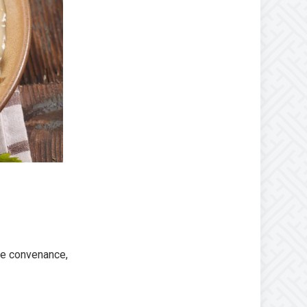
tre convenance,