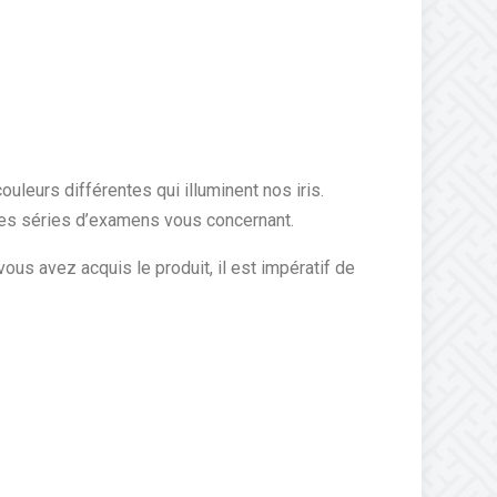
ouleurs différentes qui illuminent nos iris.
des séries d’examens vous concernant.
ous avez acquis le produit, il est impératif de