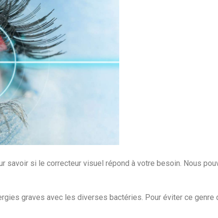
 savoir si le correcteur visuel répond à votre besoin. Nous pou
lergies graves avec les diverses bactéries. Pour éviter ce genr