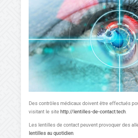
Des contrôles médicaux doivent être effectués pour
visitant le site
http://lentilles-de-contact.tech
.
Les lentilles de contact peuvent provoquer des al
lentilles au quotidien
.