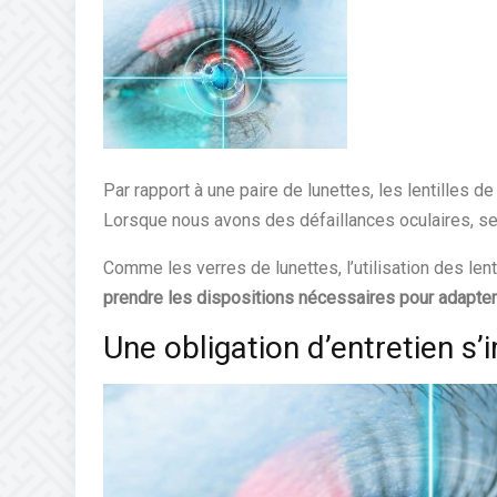
Par rapport à une paire de lunettes, les lentilles de
Lorsque nous avons des défaillances oculaires, s
Comme les verres de lunettes, l’utilisation des len
prendre les dispositions nécessaires pour adapter 
Une obligation d’entretien s