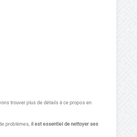
vons trouver plus de détails à ce propos en
e de problèmes,
il est essentiel de nettoyer ses