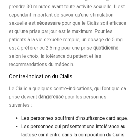
prendre 30 minutes avant toute activité sexuelle. Il est
cependant important de savoir qu’une stimulation
sexuelle est
nécessaire
pour que le Cialis soit efficace
et qu’une prise par jour est le maximum. Pour les
patients à la vie sexuelle remplie, un dosage de 5 mg
est à préférer ou 2.5 mg pour une prise
quotidienne
selon le choix, la tolérance du patient et les
recommandations du médecin.
Contre-indication du Cialis
Le Cialis a quelques contre-indications, qui font que sa
prise devient
dangereuse
pour les personnes
suivantes :
Les personnes souffrant d’insuffisance cardiaque.
Les personnes qui présentent une intolérance au
lactose car il entre dans la composition du Cialis.