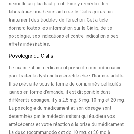
sexuelle au plus haut point. Pour y remédier, les
laboratoires médicaux ont crée le Cialis qui est un
traitement
des troubles de l’érection. Cet article
donnera toutes les information sur le Cialis, de sa
posologie, ses indications et contre-indication à ses
effets indésirables.
Posologie du Cialis
Le cialis est un médicament prescrit sous ordonnance
pour traiter la dysfonction érectile chez l’homme adulte.
Il se présente sous la forme de comprimés pelliculés
jaunes en forme d’amande, il est disponible dans
différents
dosages
, il y a 2.5 mg, 5 mg, 10 mg et 20 mg.
La posologie du médicament et son dosage sont
déterminés par le médecin traitant qui étudiera vos
antécédents et votre réaction à la prise du médicament.
La dose recommandée est de 10 mg, et 20 mg à