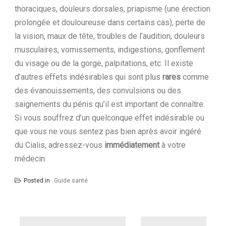
thoraciques, douleurs dorsales, priapisme (une érection
prolongée et douloureuse dans certains cas), perte de
la vision, maux de tête, troubles de l’audition, douleurs
musculaires, vomissements, indigestions, gonflement
du visage ou de la gorge, palpitations, etc. Il existe
d’autres effets indésirables qui sont plus
rares
comme
des évanouissements, des convulsions ou des
saignements du pénis qu’il est important de connaître.
Si vous souffrez d’un quelconque effet indésirable ou
que vous ne vous sentez pas bien après avoir ingéré
du Cialis, adressez-vous
immédiatement
à votre
médecin.
Posted in
Guide santé
Navigation
de