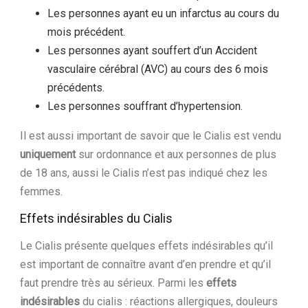
Les personnes ayant eu un infarctus au cours du
mois précédent.
Les personnes ayant souffert d’un Accident
vasculaire cérébral (AVC) au cours des 6 mois
précédents.
Les personnes souffrant d’hypertension.
Il est aussi important de savoir que le Cialis est vendu
uniquement
sur ordonnance et aux personnes de plus
de 18 ans, aussi le Cialis n’est pas indiqué chez les
femmes.
Effets indésirables du Cialis
Le Cialis présente quelques effets indésirables qu’il
est important de connaître avant d’en prendre et qu’il
faut prendre très au sérieux. Parmi les
effets
indésirables
du cialis : réactions allergiques, douleurs