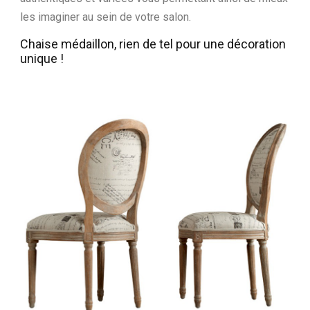
les imaginer au sein de votre salon.
Chaise médaillon, rien de tel pour une décoration
unique !