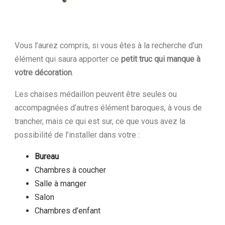
Vous l’aurez compris, si vous êtes à la recherche d’un
élément qui saura apporter ce
petit truc qui manque à
votre décoration
.
Les chaises médaillon peuvent être seules ou
accompagnées d’autres élément baroques, à vous de
trancher, mais ce qui est sur, ce que vous avez la
possibilité de l’installer dans votre :
Bureau
Chambres à coucher
Salle à manger
Salon
Chambres d’enfant