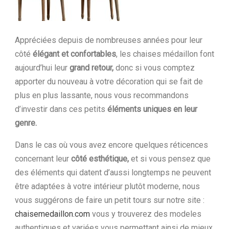
Appréciées depuis de nombreuses années pour leur
côté
élégant et confortables
, les chaises médaillon font
aujourd’hui leur
grand retour,
donc si vous comptez
apporter du nouveau à votre décoration qui se fait de
plus en plus lassante, nous vous recommandons
d’investir dans ces petits
éléments uniques en leur
genre.
Dans le cas où vous avez encore quelques réticences
concernant leur
côté esthétique,
et si vous pensez que
des éléments qui datent d’aussi longtemps ne peuvent
être adaptées à votre intérieur plutôt moderne, nous
vous suggérons de faire un petit tours sur notre site :
chaisemedaillon.com
vous y trouverez des modeles
authentiques et variées vous permettant ainsi de mieux