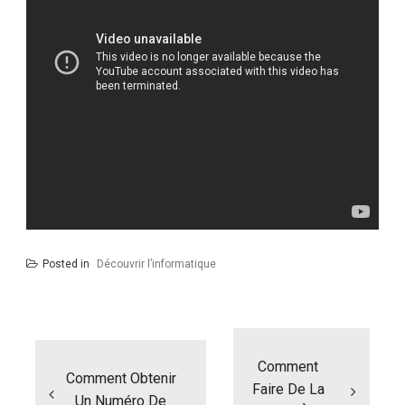
Posted in
Découvrir l’informatique
Navigation
de
l’article
Comment
Comment Obtenir
Faire De La
Un Numéro De