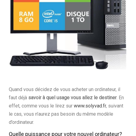
Quand vous décidez de vous acheter un ordinateur, il
faut déjà
savoir à quel usage vous allez le destiner
. En
effet, comme vous le lirez sur
www.solyvad.fr
, suivant
le cas, vous n’aurez pas besoin du même modèle
d’ordinateur.
Quelle puissance pour votre nouvel ordinateur?