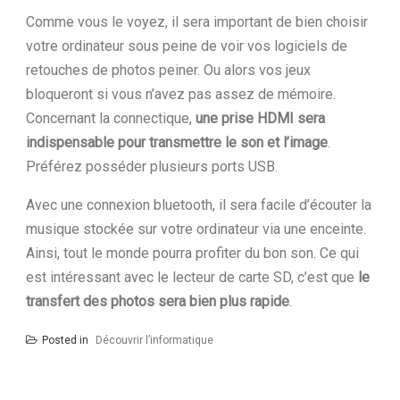
Comme vous le voyez, il sera important de bien choisir
votre ordinateur sous peine de voir vos logiciels de
retouches de photos peiner. Ou alors vos jeux
bloqueront si vous n’avez pas assez de mémoire.
Concernant la connectique,
une prise HDMI sera
indispensable pour transmettre le son et l’image
.
Préférez posséder plusieurs ports USB.
Avec une connexion bluetooth, il sera facile d’écouter la
musique stockée sur votre ordinateur via une enceinte.
Ainsi, tout le monde pourra profiter du bon son. Ce qui
est intéressant avec le lecteur de carte SD, c’est que
le
transfert des photos sera bien plus rapide
.
Posted in
Découvrir l’informatique
Navigation