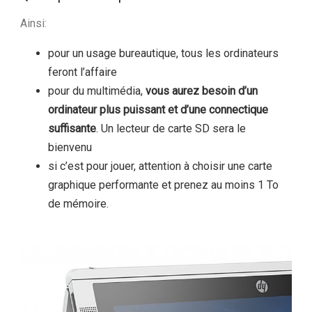
Ainsi:
pour un usage bureautique, tous les ordinateurs
feront l’affaire
pour du multimédia,
vous aurez besoin d’un
ordinateur plus puissant et d’une connectique
suffisante
. Un lecteur de carte SD sera le
bienvenu
si c’est pour jouer, attention à choisir une carte
graphique performante et prenez au moins 1 To
de mémoire.